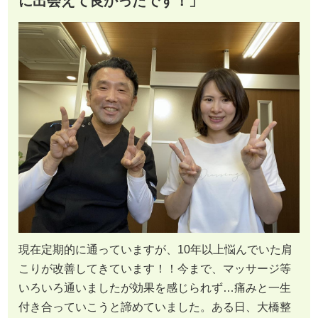
に出会えて良かったです！」
現在定期的に通っていますが、10年以上悩んでいた肩
こりが改善してきています！！今まで、マッサージ等
いろいろ通いましたが効果を感じられず…痛みと一生
付き合っていこうと諦めていました。ある日、大橋整