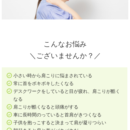
こんなお悩み
＼ございませんか？／
小さい時から肩こりに悩まされている
常に首をボキボキしたくなる
デスクワークをしていると目が疲れ、肩こりが酷く
なる
肩こりが酷くなると頭痛がする
車に長時間のっていると首肩がきつくなる
子供を抱っこすると決まって肩が凝りつらい