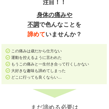
注目！！
身体の痛みや
不調
で色んなことを
諦めて
いませんか？
この痛みは歳だから仕方ない
運動を控えるように言われた
もうこの痛みと一生付き合って行くしかない
大好きな趣味も諦めてしまった
どこに行っても良くならい…
まだ諦める必要は