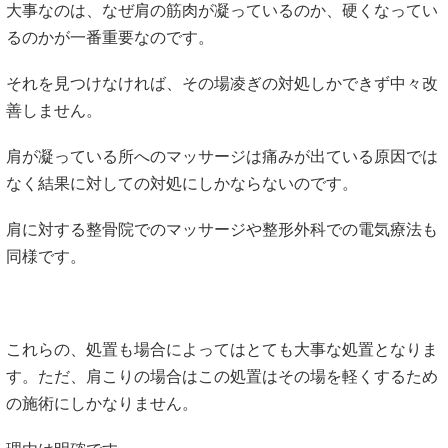
大事なのは、なぜ肩の筋肉が凝っているのか、硬くなってい
るのかが一番重要なのです。
それを見つけなければ、その場凌ぎの対処しかできず中々改
善しません。
肩が凝っている所へのマッサージは痛みが出ている原因では
なく結果に対しての対処にしかならないのです。
肩に対する整骨院でのマッサージや整形外科での電気療法も
同様です。
これらの、処置も場合によってはとても大事な処置となりま
す。ただ、肩こりの場合はこの処置はその場を軽くするため
の施術にしかなりません。