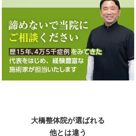
大橋整体院が選ばれる
他とは違う