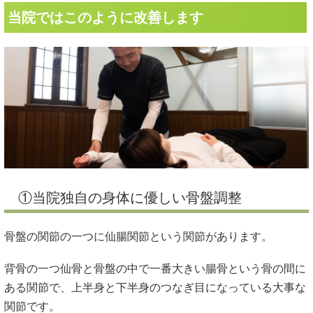
当院ではこのように改善します
①当院独自の身体に優しい骨盤調整
骨盤の関節の一つに仙腸関節という関節があります。
背骨の一つ仙骨と骨盤の中で一番大きい腸骨という骨の間に
ある関節で、上半身と下半身のつなぎ目になっている大事な
関節です。