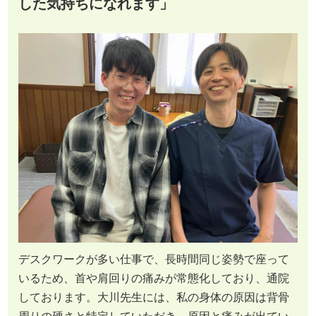
した気持ちになれます」
デスクワークが多い仕事で、長時間同じ姿勢で座って
いるため、首や肩回りの痛みが常態化しており、通院
しております。大川先生には、私の身体の原因は背骨