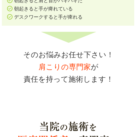
朝起きると肩と首がバキバキだ
朝起きると手が痺れている
デスクワークすると手が痺れる
そのお悩みお任せ下さい！
肩こりの専門家
が
責任を持って施術します！