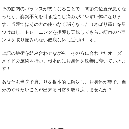
その筋肉のバランスが悪くなることで、関節の位置が悪くな
ったり、姿勢不良を引き起こし痛みが出やすい体になりま
す。当院ではその方の使わなく弱くなった（さぼり筋）を見
つけ出し、トレーニングを指導し実践してもらい筋肉のバラ
ンスを取り痛みのない健康な体に近づけます。
上記の施術を組み合わせながら、その方に合わせたオーダー
メイドの施術を行い、根本的にお身体を改善に導いていきま
す！
あなたも当院で肩こりを根本的に解決し、お身体が楽で、自
分のやりたいことが出来る日常を取り戻しませんか？