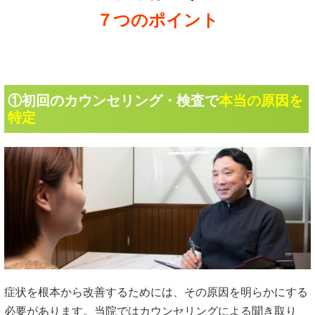
７つのポイント
①初回のカウンセリング・検査で
本当の原因を
特定
症状を根本から改善するためには、その原因を明らかにする
必要があります。当院ではカウンセリングによる聞き取り