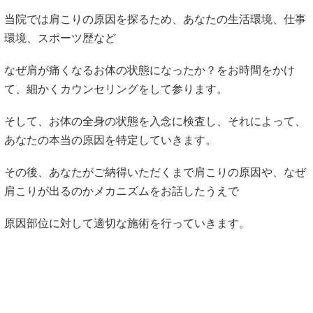
当院では肩こりの原因を探るため、あなたの生活環境、仕事
環境、スポーツ歴など
なぜ肩が痛くなるお体の状態になったか？をお時間をかけ
て、細かくカウンセリングをして参ります。
そして、お体の全身の状態を入念に検査し、それによって、
あなたの本当の原因を特定していきます。
その後、あなたがご納得いただくまで肩こりの原因や、なぜ
肩こりが出るのかメカニズムをお話したうえで
原因部位に対して適切な施術を行っていきます。