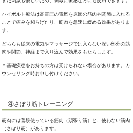
また刺激も優しいため、刺激に敏感な方にも使用できます。
ハイボルト療法は高電圧の電気を原因の筋肉や関節に入れる
ことで痛みを和らげたり、筋肉を急速に緩める効果がありま
す。
どちらも従来の電気やマッサージでは入らない深い部分の筋
肉や関節、神経まで入り込んで効果をもたらします。
＊基礎疾患をお持ちの方は受けられない場合があります。カ
ウンセリング時お申し付けください。
④さぼり筋トレーニング
筋肉には普段使っている筋肉（頑張り筋）と、使わない筋肉
（さぼり筋）があります。