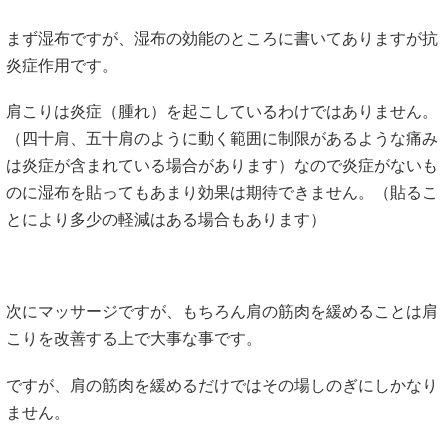
まず湿布ですが、湿布の効能のところに書いてありますが抗
炎症作用です。
肩こりは炎症（腫れ）を起こしているわけではありません。
（四十肩、五十肩のように動く範囲に制限があるような痛み
は炎症が含まれている場合があります）なので炎症がないも
のに湿布を貼ってもあまり効果は期待できません。（貼るこ
とにより多少の軽減はある場合もあります）
次にマッサージですが、もちろん肩の筋肉を緩めることは肩
こりを改善する上で大事な事です。
ですが、肩の筋肉を緩めるだけではその場しのぎにしかなり
ません。