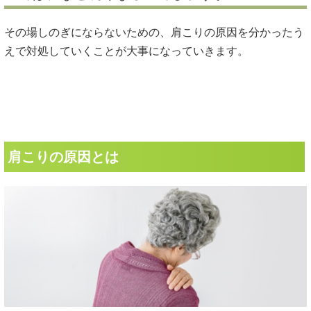
その場しのぎにならないための、肩こりの原因を分かったう
えで対処していくことが大事になっていきます。
肩こりの原因とは