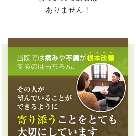
ありません！