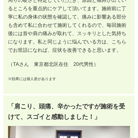
周りの硬さと特定していただき、原因と痛みが出てい
るところを重点的にケアして頂いてます。施術前に丁
寧に私の身体の状態を確認して、痛みに影響ある部分
も含めて私に合わせて施術してくれるので、毎回施術
後には首や肩の痛みが取れて、スッキリとした気持ち
になります。私と同じように悩んでいる方は、こちら
でお世話になれば、症状を改善できると思います。
（TAさん 東京都北区在住 20代男性）
※効果には個人差があります
「肩こり、頭痛、辛かったですが施術を受
けて、スゴイと感動しました！」