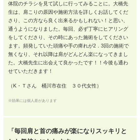
体院のチラシを見て試しに行ってみることに。大橋先
生は、肩こりの原因や施術方法を詳しくお話してくだ
さり、この方なら良く出来るかもしれない！と思い、
通うようになりました。毎回、必ず丁寧にヒアリング
をしてくださり、その時にあった施術をしてください
ます。頻発していた頭痛や手の痺れが2．3回の施術で
無くなり、それ以降は肩がどんどん楽になってきまし
た。大橋先生に出会えて良かったです！！今後も通わ
せていただきます！
（K・Ｔさん 桶川市在住 ３０代女性）
※効果には個人差があります
「毎回肩と首の痛みが楽になりスッキリと