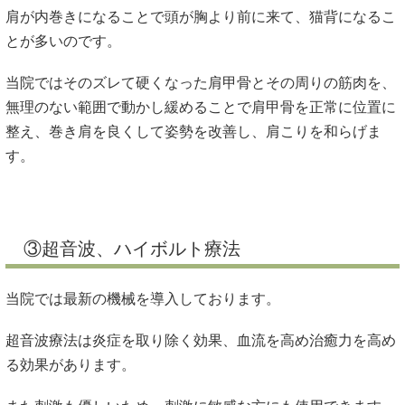
肩が内巻きになることで頭が胸より前に来て、猫背になるこ
とが多いのです。
当院ではそのズレて硬くなった肩甲骨とその周りの筋肉を、
無理のない範囲で動かし緩めることで肩甲骨を正常に位置に
整え、巻き肩を良くして姿勢を改善し、肩こりを和らげま
す。
③超音波、ハイボルト療法
当院では最新の機械を導入しております。
超音波療法は炎症を取り除く効果、血流を高め治癒力を高め
る効果があります。