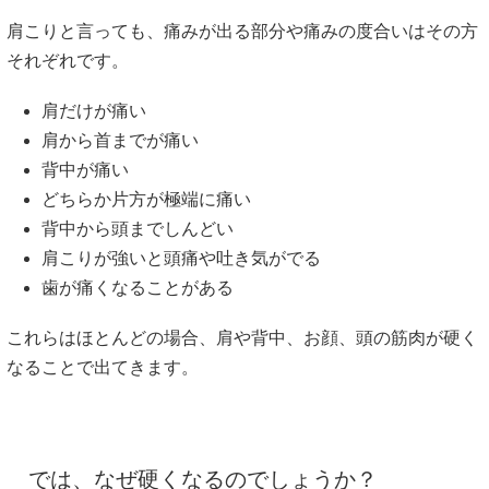
肩こりと言っても、痛みが出る部分や痛みの度合いはその方
それぞれです。
肩だけが痛い
肩から首までが痛い
背中が痛い
どちらか片方が極端に痛い
背中から頭までしんどい
肩こりが強いと頭痛や吐き気がでる
歯が痛くなることがある
これらはほとんどの場合、肩や背中、お顔、頭の筋肉が硬く
なることで出てきます。
では、なぜ硬くなるのでしょうか？