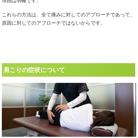
理由は明確です。
これらの方法は、全て痛みに対してのアプローチであって、
原因に対してのアプローチではないからです。
肩こりの症状について