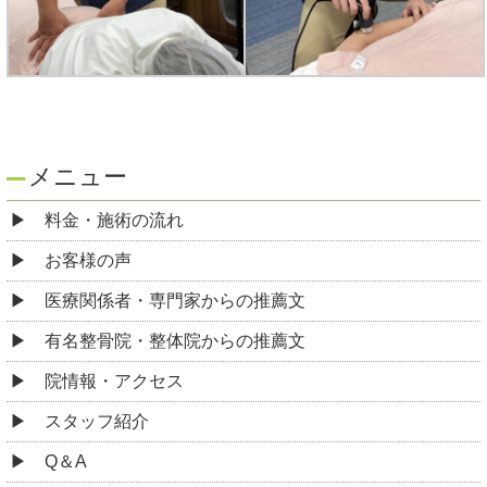
メニュー
料金・施術の流れ
お客様の声
医療関係者・専門家からの推薦文
有名整骨院・整体院からの推薦文
院情報・アクセス
スタッフ紹介
Q＆A