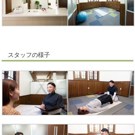
スタッフの様子