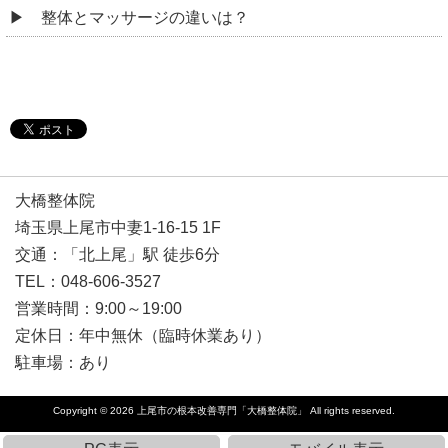
整体とマッサージの違いは？
大橋整体院
埼玉県上尾市中妻1-16-15 1F
交通：「北上尾」駅 徒歩6分
TEL：048-606-3527
営業時間：9:00～19:00
定休日：年中無休（臨時休業あり）
駐車場：あり
Copyright © 2026
上尾市の根本改善専門「大橋整体院」
All rights reserved.