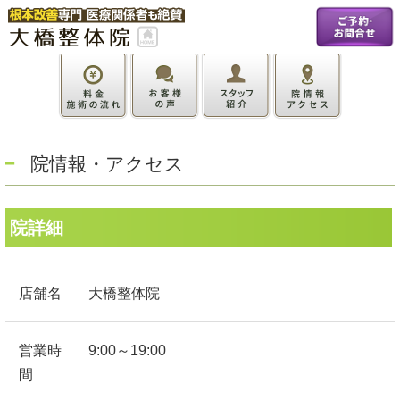
院情報・アクセス
院詳細
店舗名
大橋整体院
営業時
9:00～19:00
間