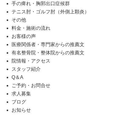
手の痺れ・胸郭出口症候群
テニス肘・ゴルフ肘（外側上顆炎）
その他
料金・施術の流れ
お客様の声
医療関係者・専門家からの推薦文
有名整骨院・整体院からの推薦文
院情報・アクセス
スタッフ紹介
Q＆A
ご予約・お問合せ
求人募集
ブログ
お知らせ