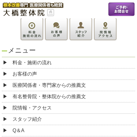
メニュー
料金・施術の流れ
お客様の声
医療関係者・専門家からの推薦文
有名整骨院・整体院からの推薦文
院情報・アクセス
スタッフ紹介
Q＆A